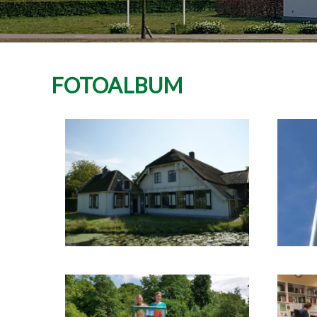
FOTOALBUM