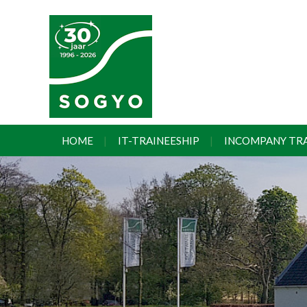
HOME
IT-TRAINEESHIP
INCOMPANY TR