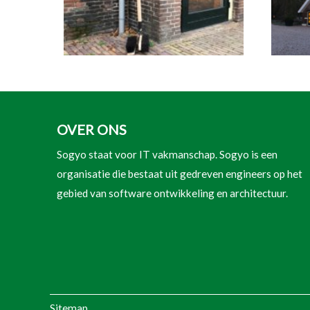
OVER ONS
Sogyo staat voor IT vakmanschap. Sogyo is een
organisatie die bestaat uit gedreven engineers op het
gebied van software ontwikkeling en architectuur.
Sitemap