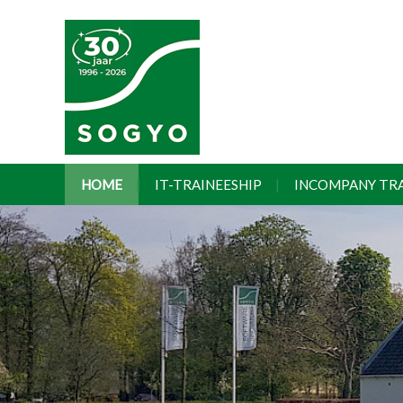
HOME
IT-TRAINEESHIP
INCOMPANY TR