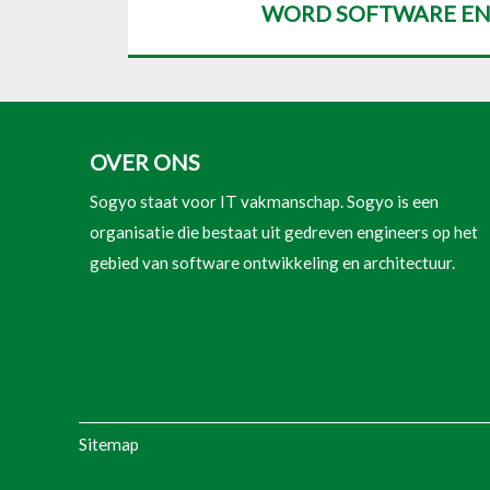
WORD SOFTWARE EN
OVER ONS
Sogyo staat voor IT vakmanschap. Sogyo is een
organisatie die bestaat uit gedreven engineers op het
gebied van software ontwikkeling en architectuur.
Sitemap