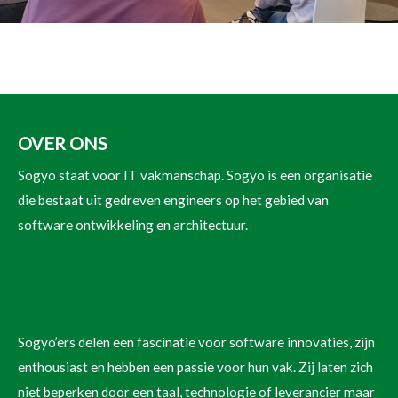
OVER ONS
Sogyo staat voor IT vakmanschap. Sogyo is een organisatie
die bestaat uit gedreven engineers op het gebied van
software ontwikkeling en architectuur.
Sogyo’ers delen een fascinatie voor software innovaties, zijn
enthousiast en hebben een passie voor hun vak. Zij laten zich
niet beperken door een taal, technologie of leverancier maar