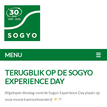
MENU
☰
TERUGBLIK OP DE SOGYO
EXPERIENCE DAY
Afgelopen dinsdag vond de Sogyo Experience Day plaats op
onze mooie kantoorboerderij!
?‍?