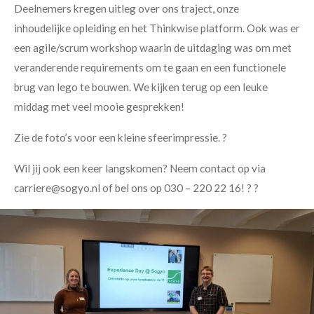
Deelnemers kregen uitleg over ons traject, onze
inhoudelijke opleiding en het Thinkwise platform. Ook was er
een agile/scrum workshop waarin de uitdaging was om met
veranderende requirements om te gaan en een functionele
brug van lego te bouwen. We kijken terug op een leuke
middag met veel mooie gesprekken!
Zie de foto’s voor een kleine sfeerimpressie. ?
Wil jij ook een keer langskomen? Neem contact op via
carriere@sogyo.nl of bel ons op 030 – 220 22 16! ? ?