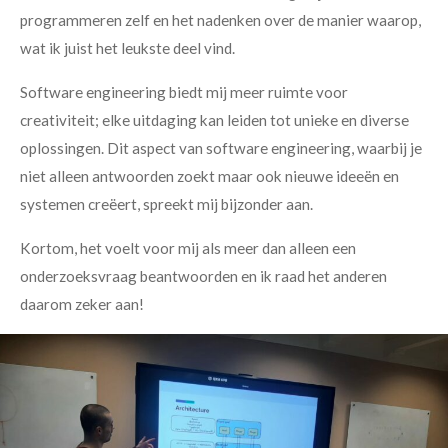
programmeren zelf en het nadenken over de manier waarop,
wat ik juist het leukste deel vind.
Software engineering biedt mij meer ruimte voor
creativiteit; elke uitdaging kan leiden tot unieke en diverse
oplossingen. Dit aspect van software engineering, waarbij je
niet alleen antwoorden zoekt maar ook nieuwe ideeën en
systemen creëert, spreekt mij bijzonder aan.
Kortom, het voelt voor mij als meer dan alleen een
onderzoeksvraag beantwoorden en ik raad het anderen
daarom zeker aan!