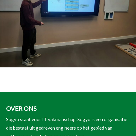
OVER ONS
Sogyo staat voor IT vakmanschap. Sogyo is een organisatie
die bestaat uit gedreven engineers op het gebied van