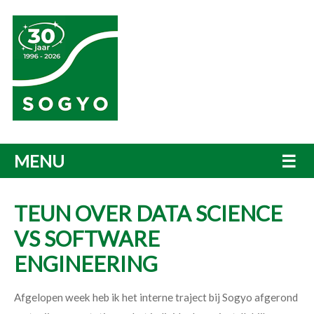
MENU
☰
TEUN OVER DATA SCIENCE
VS SOFTWARE
ENGINEERING
Afgelopen week heb ik het interne traject bij Sogyo afgerond